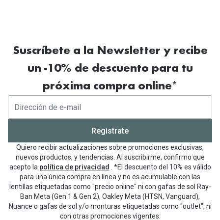
Suscríbete a la Newsletter y recibe
un -10% de descuento para tu
próxima compra online*
Regístrate
Quiero recibir actualizaciones sobre promociones exclusivas,
nuevos productos, y tendencias. Al suscribirme, confirmo que
acepto la
política de privacidad
. *El descuento del 10% es válido
para una única compra en línea y no es acumulable con las
lentillas etiquetadas como "precio online" ni con gafas de sol Ray-
Ban Meta (Gen 1 & Gen 2), Oakley Meta (HTSN, Vanguard),
Nuance o gafas de sol y/o monturas etiquetadas como "outlet", ni
con otras promociones vigentes.