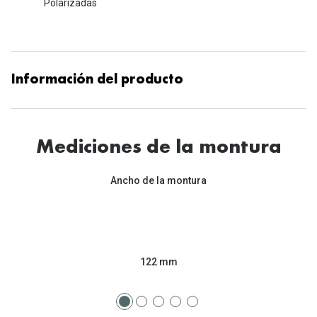
Polarizadas
Información del producto
Mediciones de la montura
Ancho de la montura
122 mm