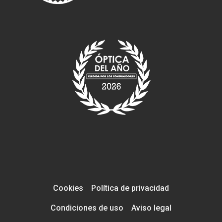
Cookies
Política de privacidad
Condiciones de uso
Aviso legal