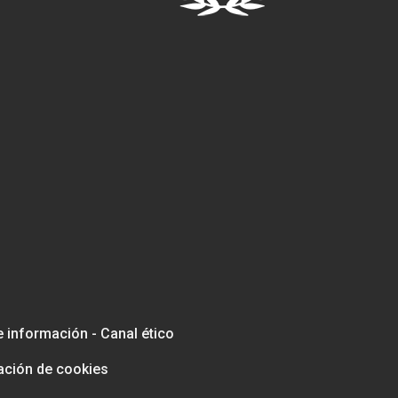
e información - Canal ético
ación de cookies