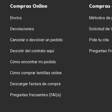
Compras Online
Compras 
Envíos
Métodos de p
Devoluciones
Solicitud de
Cancelar o devolver un pedido
Pide tu cita
Desistir del contrato aquí
Preguntas Fr
Cómo encontrar mi pedido
Cómo comprar lentillas online
Descargar factura de compra
Preguntas frecuentes (FAQs)