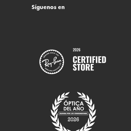
Síguenos en