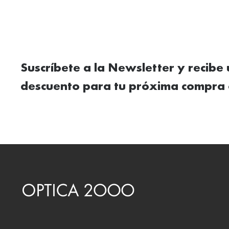
Suscríbete a la Newsletter y recibe
descuento para tu próxima compra 