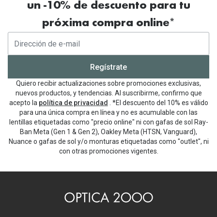
un -10% de descuento para tu
próxima compra online*
Regístrate
Quiero recibir actualizaciones sobre promociones exclusivas,
nuevos productos, y tendencias. Al suscribirme, confirmo que
acepto la
política de privacidad
. *El descuento del 10% es válido
para una única compra en línea y no es acumulable con las
lentillas etiquetadas como "precio online" ni con gafas de sol Ray-
Ban Meta (Gen 1 & Gen 2), Oakley Meta (HTSN, Vanguard),
Nuance o gafas de sol y/o monturas etiquetadas como "outlet", ni
con otras promociones vigentes.