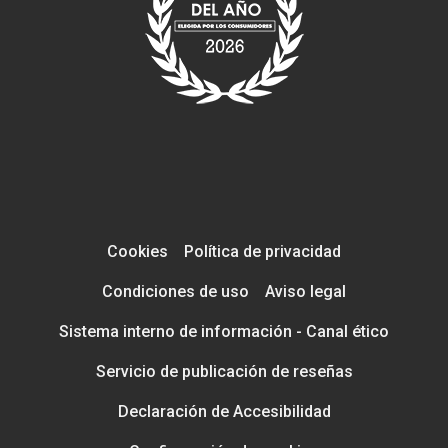
Cookies
Política de privacidad
Condiciones de uso
Aviso legal
Sistema interno de información - Canal ético
Servicio de publicación de reseñas
Declaración de Accesibilidad