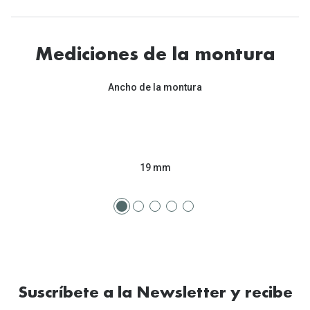
Mediciones de la montura
Ancho de la montura
19 mm
Suscríbete a la Newsletter y recibe