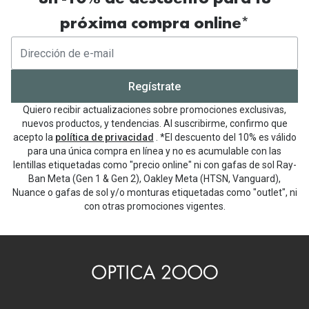
próxima compra online*
Regístrate
Quiero recibir actualizaciones sobre promociones exclusivas,
nuevos productos, y tendencias. Al suscribirme, confirmo que
acepto la
política de privacidad
. *El descuento del 10% es válido
para una única compra en línea y no es acumulable con las
lentillas etiquetadas como "precio online" ni con gafas de sol Ray-
Ban Meta (Gen 1 & Gen 2), Oakley Meta (HTSN, Vanguard),
Nuance o gafas de sol y/o monturas etiquetadas como "outlet", ni
con otras promociones vigentes.