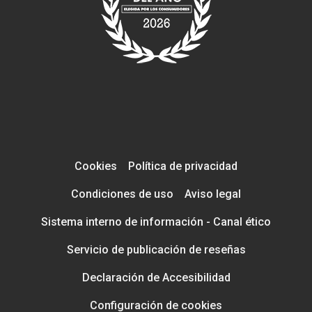
Cookies
Política de privacidad
Condiciones de uso
Aviso legal
Sistema interno de información - Canal ético
Servicio de publicación de reseñas
Declaración de Accesibilidad
Configuración de cookies