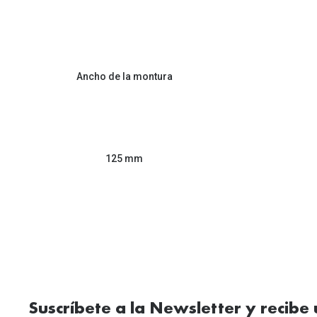
Ancho de la montura
125 mm
Suscríbete a la Newsletter y recibe