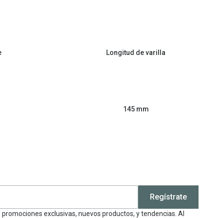
e
Longitud de varilla
145 mm
Regístrate
e promociones exclusivas, nuevos productos, y tendencias. Al