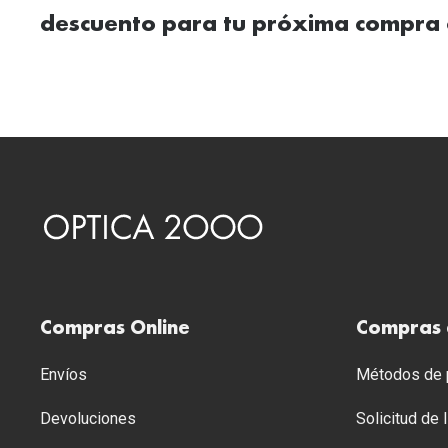
descuento para tu próxima compra 
Compras Online
Compras 
Envíos
Métodos de p
Devoluciones
Solicitud de