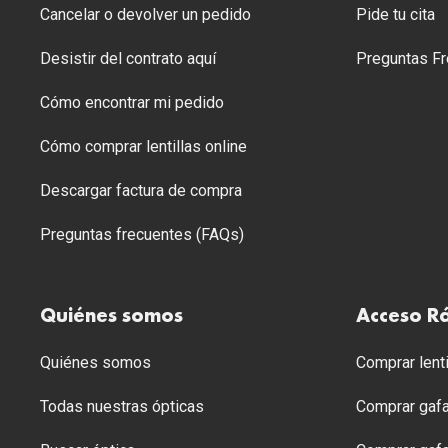
Cancelar o devolver un pedido
Pide tu cita
Desistir del contrato aquí
Preguntas Fr
Cómo encontrar mi pedido
Cómo comprar lentillas online
Descargar factura de compra
Preguntas frecuentes (FAQs)
Quiénes somos
Acceso R
Quiénes somos
Comprar lenti
Todas nuestras ópticas
Comprar gafa