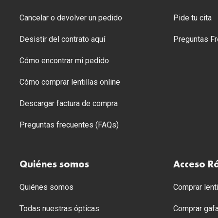
Cancelar o devolver un pedido
Pide tu cita
Desistir del contrato aquí
Preguntas Fr
Cómo encontrar mi pedido
Cómo comprar lentillas online
Descargar factura de compra
Preguntas frecuentes (FAQs)
Quiénes somos
Acceso R
Quiénes somos
Comprar lenti
Todas nuestras ópticas
Comprar gafa