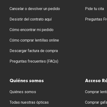
Cancelar o devolver un pedido
Pide tu cita
Desistir del contrato aquí
Preguntas Fr
Cómo encontrar mi pedido
Cómo comprar lentillas online
Descargar factura de compra
Preguntas frecuentes (FAQs)
Quiénes somos
Acceso R
Quiénes somos
Comprar lenti
Todas nuestras ópticas
Comprar gafa