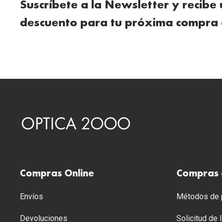
Suscríbete a la Newsletter y recibe
descuento para tu próxima compra 
Compras Online
Compras 
Envíos
Métodos de p
Devoluciones
Solicitud de