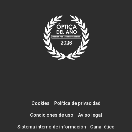
Cookies
Política de privacidad
Condiciones de uso
Aviso legal
Sistema interno de información - Canal ético