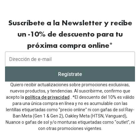
Suscríbete a la Newsletter y recibe
un -10% de descuento para tu
próxima compra online*
Regístrate
Quiero recibir actualizaciones sobre promociones exclusivas,
nuevos productos, y tendencias. Al suscribirme, confirmo que
acepto la
política de privacidad
. *El descuento del 10% es válido
para una única compra en línea y no es acumulable con las
lentillas etiquetadas como "precio online" ni con gafas de sol Ray-
Ban Meta (Gen 1 & Gen 2), Oakley Meta (HTSN, Vanguard),
Nuance o gafas de sol y/o monturas etiquetadas como "outlet", ni
con otras promociones vigentes.