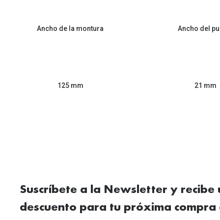
Ancho de la montura
Ancho del pu
125 mm
21 mm
Suscríbete a la Newsletter y recibe
descuento para tu próxima compra 