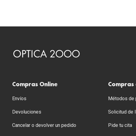
Compras Online
Compras 
Envíos
Métodos de p
Devoluciones
Solicitud de
Cancelar o devolver un pedido
Pide tu cita