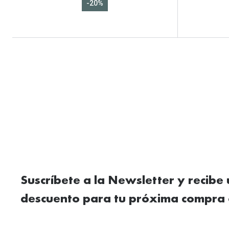
-20%
Suscríbete a la Newsletter y recibe
descuento para tu próxima compra 