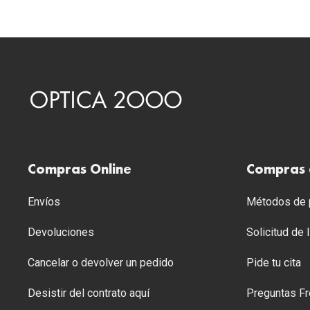
Compras Online
Compras 
Envíos
Métodos de p
Devoluciones
Solicitud de
Cancelar o devolver un pedido
Pide tu cita
Desistir del contrato aquí
Preguntas Fr