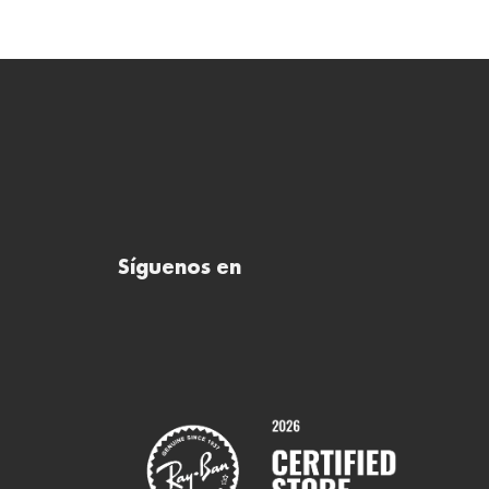
Síguenos en