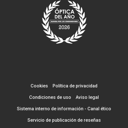
Cookies
Política de privacidad
Condiciones de uso
Aviso legal
Sistema interno de información - Canal ético
Servicio de publicación de reseñas