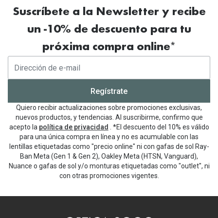
Suscríbete a la Newsletter y recibe
un -10% de descuento para tu
próxima compra online*
Regístrate
Quiero recibir actualizaciones sobre promociones exclusivas,
nuevos productos, y tendencias. Al suscribirme, confirmo que
acepto la
política de privacidad
. *El descuento del 10% es válido
para una única compra en línea y no es acumulable con las
lentillas etiquetadas como "precio online" ni con gafas de sol Ray-
Ban Meta (Gen 1 & Gen 2), Oakley Meta (HTSN, Vanguard),
Nuance o gafas de sol y/o monturas etiquetadas como "outlet", ni
con otras promociones vigentes.