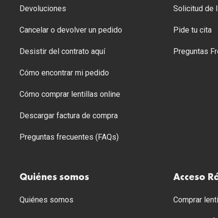
Devoluciones
Solicitud de
Cancelar o devolver un pedido
Pide tu cita
Desistir del contrato aquí
Preguntas Fr
Cómo encontrar mi pedido
Cómo comprar lentillas online
Descargar factura de compra
Preguntas frecuentes (FAQs)
Quiénes somos
Acceso R
Quiénes somos
Comprar lenti