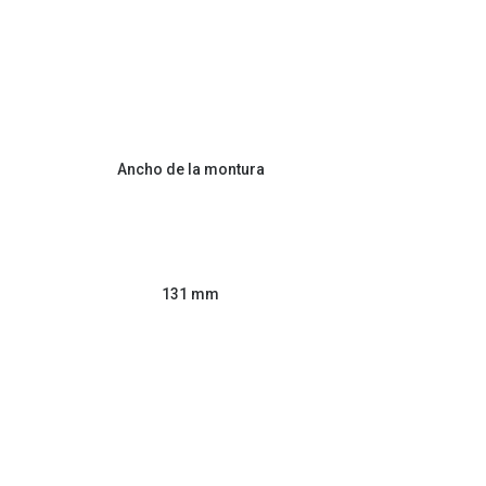
Ancho de la montura
131 mm