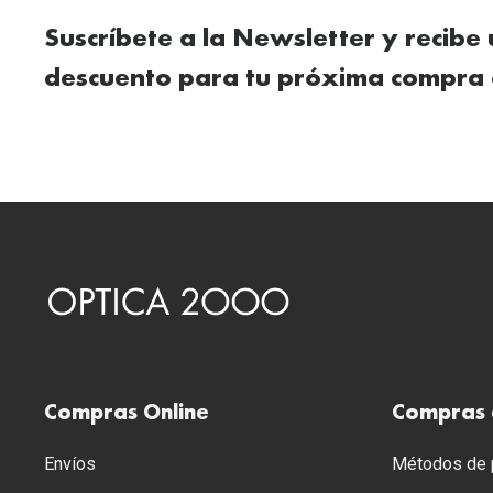
Suscríbete a la Newsletter y recibe
descuento para tu próxima compra 
Compras Online
Compras 
Envíos
Métodos de p