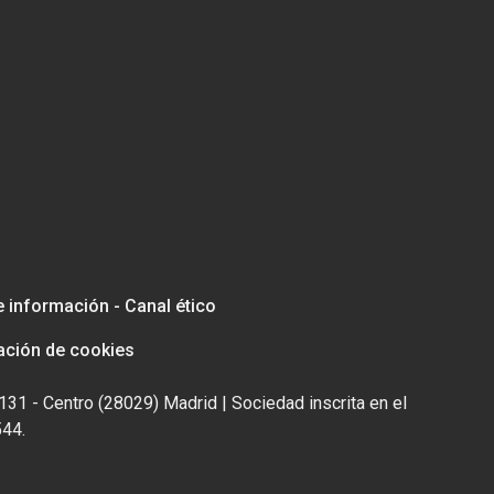
e información - Canal ético
ación de cookies
131 - Centro (28029) Madrid | Sociedad inscrita en el
544.