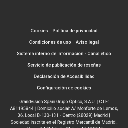
Cookies
Política de privacidad
Condiciones de uso
Aviso legal
Sistema interno de información - Canal ético
Servicio de publicación de reseñas
Declaración de Accesibilidad
Configuración de cookies
Grandvisión Spain Grupo Óptico, S.A.U. | C.I.F.:
A81195844 | Domicilio social: A/ Monforte de Lemos,
36, Local B-130-131 - Centro (28029) Madrid |
Sociedad inscrita en el Registro Mercantil de Madrid ,