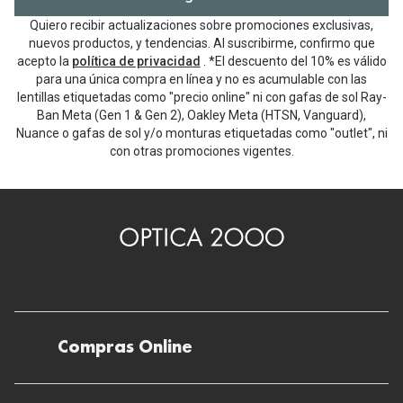
Quiero recibir actualizaciones sobre promociones exclusivas,
nuevos productos, y tendencias. Al suscribirme, confirmo que
acepto la
política de privacidad
. *El descuento del 10% es válido
para una única compra en línea y no es acumulable con las
lentillas etiquetadas como "precio online" ni con gafas de sol Ray-
Ban Meta (Gen 1 & Gen 2), Oakley Meta (HTSN, Vanguard),
Nuance o gafas de sol y/o monturas etiquetadas como "outlet", ni
con otras promociones vigentes.
Compras Online
Envíos