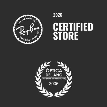
Servicios y Garantías
Marcas