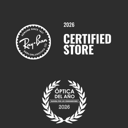
Promociones
Servicios y Garantías
Marcas