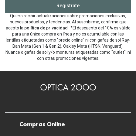
Regístrate
Quiero recibir actualizaciones sobre promociones exclusivas,
nuevos productos, y tendencias. Al suscribirme, confirmo que
acepto la
política de privacidad
. *El descuento del 10% es válido
para una única compra en línea y no es acumulable con las
lentillas etiquetadas como "precio online" ni con gafas de sol Ray-
Ban Meta (Gen 1 & Gen 2), Oakley Meta (HTSN, Vanguard),
Nuance o gafas de sol y/o monturas etiquetadas como "outlet", ni
con otras promociones vigentes.
Compras Online