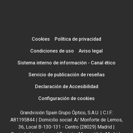
Cookies
Política de privacidad
Condiciones de uso
Aviso legal
Sistema interno de información - Canal ético
Servicio de publicación de reseñas
Declaración de Accesibilidad
Configuración de cookies
Grandvisión Spain Grupo Óptico, S.A.U. | C.I.F.:
A81195844 | Domicilio social: A/ Monforte de Lemos,
36, Local B-130-131 - Centro (28029) Madrid |