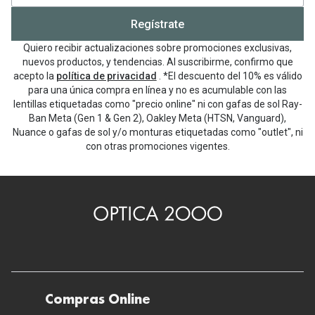
Regístrate
Quiero recibir actualizaciones sobre promociones exclusivas,
nuevos productos, y tendencias. Al suscribirme, confirmo que
acepto la
política de privacidad
. *El descuento del 10% es válido
para una única compra en línea y no es acumulable con las
lentillas etiquetadas como "precio online" ni con gafas de sol Ray-
Ban Meta (Gen 1 & Gen 2), Oakley Meta (HTSN, Vanguard),
Nuance o gafas de sol y/o monturas etiquetadas como "outlet", ni
con otras promociones vigentes.
Compras Online