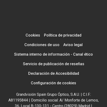
Cookies
Política de privacidad
Condiciones de uso
Aviso legal
Sistema interno de información - Canal ético
Servicio de publicación de reseñas
Declaración de Accesibilidad
Configuración de cookies
Grandvisión Spain Grupo Óptico, S.A.U. | C.I.F.:
A81195844 | Domicilio social: A/ Monforte de Lemos,
36, Local B-130-131 - Centro (28029) Madrid |