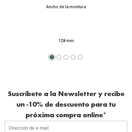
Ancho de la montura
128 mm
Suscríbete a la Newsletter y recibe
un -10% de descuento para tu
próxima compra online*