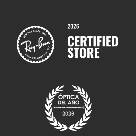
Promociones
Servicios y Garantías
Marcas