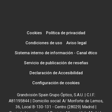
Cookies
Política de privacidad
Condiciones de uso
Aviso legal
Sistema interno de información - Canal ético
Servicio de publicación de reseñas
Declaración de Accesibilidad
Configuración de cookies
Grandvisión Spain Grupo Óptico, S.A.U. | C.I.F.:
A81195844 | Domicilio social: A/ Monforte de Lemos,
36, Local B-130-131 - Centro (28029) Madrid |