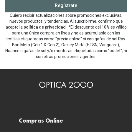
Regístrate
Quiero recibir actualizaciones sobre promociones exclusivas,
nuevos productos, y tendencias. Al suscribirme, confirmo que
acepto la
política de privacidad
. *El descuento del 10% es válido
para una única compra en línea y no es acumulable con las
lentillas etiquetadas como "precio online" ni con gafas de sol Ray-
Ban Meta (Gen 1 & Gen 2), Oakley Meta (HTSN, Vanguard),
Nuance o gafas de sol y/o monturas etiquetadas como "outlet", ni
con otras promociones vigentes.
Compras Online