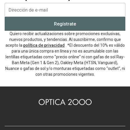
Regístrate
Quiero recibir actualizaciones sobre promociones exclusivas,
nuevos productos, y tendencias. Al suscribirme, confirmo que
acepto la
política de privacidad
. *El descuento del 10% es válido
para una única compra en línea y no es acumulable con las
lentillas etiquetadas como "precio online" ni con gafas de sol Ray-
Ban Meta (Gen 1 & Gen 2), Oakley Meta (HTSN, Vanguard),
Nuance o gafas de sol y/o monturas etiquetadas como "outlet", ni
con otras promociones vigentes.