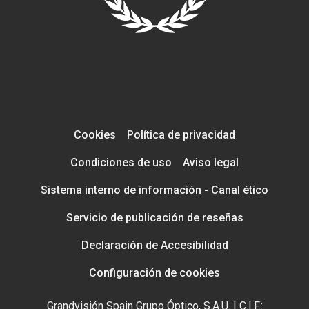
Cookies
Política de privacidad
Condiciones de uso
Aviso legal
Sistema interno de información - Canal ético
Servicio de publicación de reseñas
Declaración de Accesibilidad
Configuración de cookies
Grandvisión Spain Grupo Óptico, S.A.U. | C.I.F.: