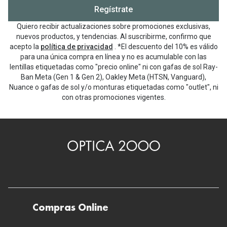
Regístrate
Quiero recibir actualizaciones sobre promociones exclusivas,
nuevos productos, y tendencias. Al suscribirme, confirmo que
acepto la
política de privacidad
. *El descuento del 10% es válido
para una única compra en línea y no es acumulable con las
lentillas etiquetadas como "precio online" ni con gafas de sol Ray-
Ban Meta (Gen 1 & Gen 2), Oakley Meta (HTSN, Vanguard),
Nuance o gafas de sol y/o monturas etiquetadas como "outlet", ni
con otras promociones vigentes.
Compras Online