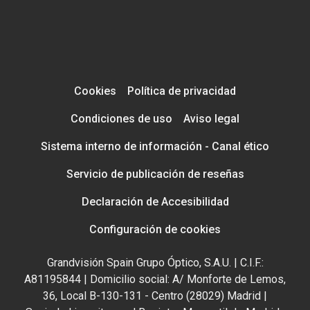
Cookies
Política de privacidad
Condiciones de uso
Aviso legal
Sistema interno de información - Canal ético
Servicio de publicación de reseñas
Declaración de Accesibilidad
Configuración de cookies
Grandvisión Spain Grupo Óptico, S.A.U. | C.I.F.:
A81195844 | Domicilio social: A/ Monforte de Lemos,
36, Local B-130-131 - Centro (28029) Madrid |