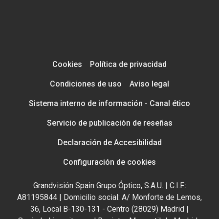
Cookies
Política de privacidad
Condiciones de uso
Aviso legal
Sistema interno de información - Canal ético
Servicio de publicación de reseñas
Declaración de Accesibilidad
Configuración de cookies
Grandvisión Spain Grupo Óptico, S.A.U. | C.I.F.:
A81195844 | Domicilio social: A/ Monforte de Lemos,
36, Local B-130-131 - Centro (28029) Madrid |