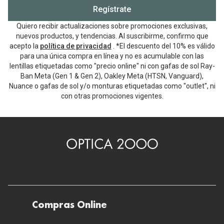
Regístrate
Quiero recibir actualizaciones sobre promociones exclusivas,
nuevos productos, y tendencias. Al suscribirme, confirmo que
acepto la
política de privacidad
. *El descuento del 10% es válido
para una única compra en línea y no es acumulable con las
lentillas etiquetadas como "precio online" ni con gafas de sol Ray-
Ban Meta (Gen 1 & Gen 2), Oakley Meta (HTSN, Vanguard),
Nuance o gafas de sol y/o monturas etiquetadas como "outlet", ni
con otras promociones vigentes.
Compras Online