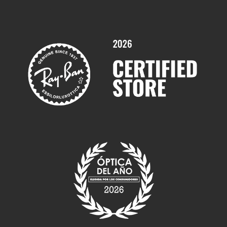
Promociones
Servicios y Garantías
Marcas