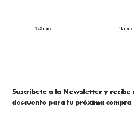
122 mm
16 mm
Suscríbete a la Newsletter y recibe
descuento para tu próxima compra 