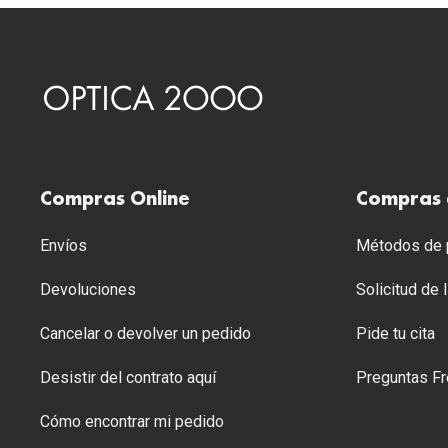
Compras Online
Compras 
Envíos
Métodos de p
Devoluciones
Solicitud de
Cancelar o devolver un pedido
Pide tu cita
Desistir del contrato aquí
Preguntas Fr
Cómo encontrar mi pedido