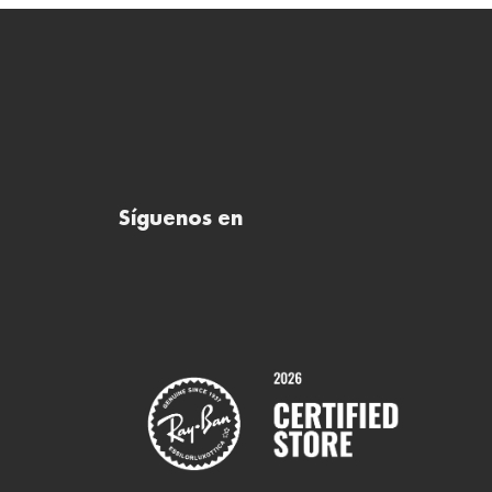
Síguenos en