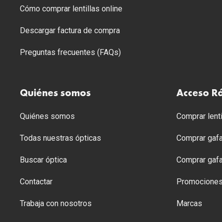
Cómo comprar lentillas online
Descargar factura de compra
Preguntas frecuentes (FAQs)
Quiénes somos
Acceso R
Quiénes somos
Comprar lenti
Todas nuestras ópticas
Comprar gafa
Buscar óptica
Comprar gafa
Contactar
Promocione
Trabaja con nosotros
Marcas