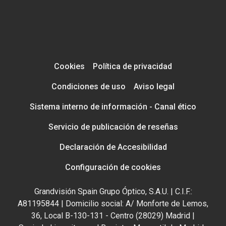
Cookies
Política de privacidad
Condiciones de uso
Aviso legal
Sistema interno de información - Canal ético
Servicio de publicación de reseñas
Declaración de Accesibilidad
Configuración de cookies
Grandvisión Spain Grupo Óptico, S.A.U. | C.I.F.:
A81195844 | Domicilio social: A/ Monforte de Lemos,
36, Local B-130-131 - Centro (28029) Madrid |