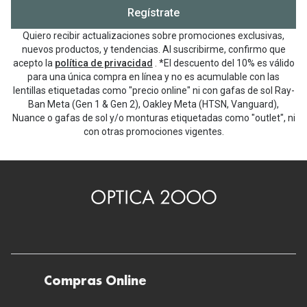
Regístrate
Quiero recibir actualizaciones sobre promociones exclusivas,
nuevos productos, y tendencias. Al suscribirme, confirmo que
acepto la
política de privacidad
. *El descuento del 10% es válido
para una única compra en línea y no es acumulable con las
lentillas etiquetadas como "precio online" ni con gafas de sol Ray-
Ban Meta (Gen 1 & Gen 2), Oakley Meta (HTSN, Vanguard),
Nuance o gafas de sol y/o monturas etiquetadas como "outlet", ni
con otras promociones vigentes.
Compras Online