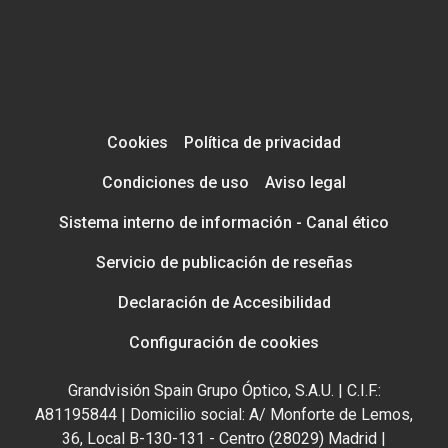
Cookies
Política de privacidad
Condiciones de uso
Aviso legal
Sistema interno de información - Canal ético
Servicio de publicación de reseñas
Declaración de Accesibilidad
Configuración de cookies
Grandvisión Spain Grupo Óptico, S.A.U. | C.I.F.:
A81195844 | Domicilio social: A/ Monforte de Lemos,
36, Local B-130-131 - Centro (28029) Madrid |