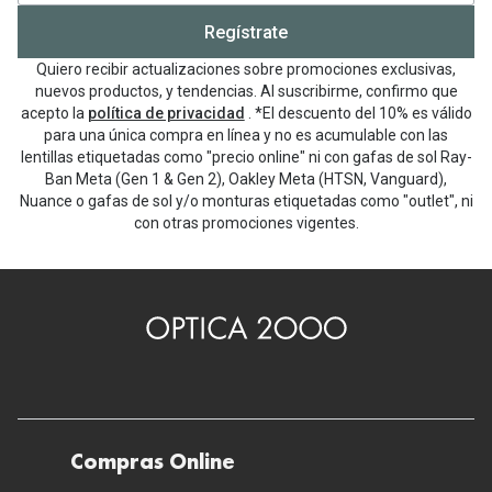
Regístrate
Quiero recibir actualizaciones sobre promociones exclusivas,
nuevos productos, y tendencias. Al suscribirme, confirmo que
acepto la
política de privacidad
. *El descuento del 10% es válido
para una única compra en línea y no es acumulable con las
lentillas etiquetadas como "precio online" ni con gafas de sol Ray-
Ban Meta (Gen 1 & Gen 2), Oakley Meta (HTSN, Vanguard),
Nuance o gafas de sol y/o monturas etiquetadas como "outlet", ni
con otras promociones vigentes.
Compras Online