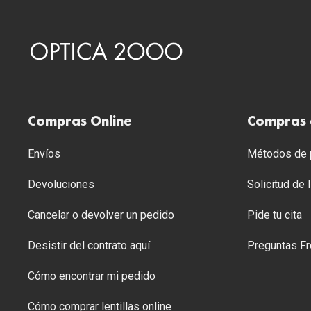
Compras Online
Compras 
Envíos
Métodos de p
Devoluciones
Solicitud de
Cancelar o devolver un pedido
Pide tu cita
Desistir del contrato aquí
Preguntas Fr
Cómo encontrar mi pedido
Cómo comprar lentillas online