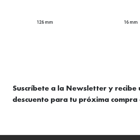
126 mm
16 mm
Suscríbete a la Newsletter y recibe
descuento para tu próxima compra 