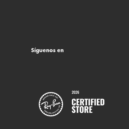
Síguenos en