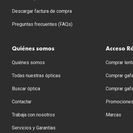
Descargar factura de compra
Preguntas frecuentes (FAQs)
Quiénes somos
Acceso R
Quiénes somos
Comprar lenti
Todas nuestras ópticas
Comprar gafa
Buscar óptica
Comprar gafa
Contactar
Promocione
Trabaja con nosotros
Marcas
Servicios y Garantías