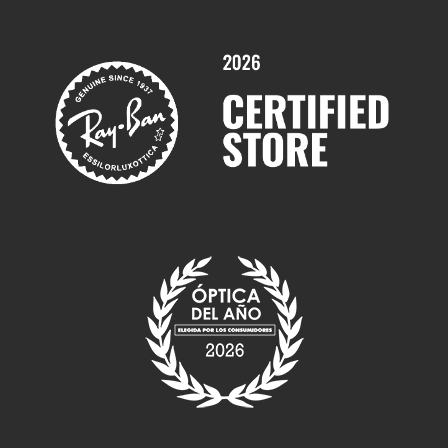
Servicios y Garantías
Marcas