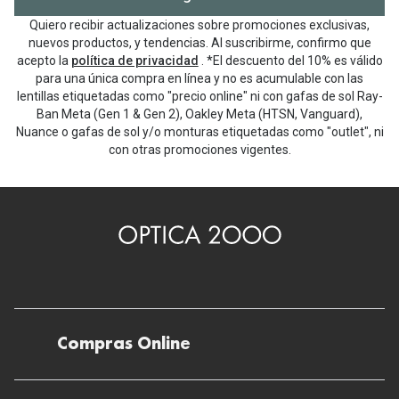
Quiero recibir actualizaciones sobre promociones exclusivas,
nuevos productos, y tendencias. Al suscribirme, confirmo que
acepto la
política de privacidad
. *El descuento del 10% es válido
para una única compra en línea y no es acumulable con las
lentillas etiquetadas como "precio online" ni con gafas de sol Ray-
Ban Meta (Gen 1 & Gen 2), Oakley Meta (HTSN, Vanguard),
Nuance o gafas de sol y/o monturas etiquetadas como "outlet", ni
con otras promociones vigentes.
Compras Online
Envíos