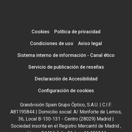
Cookies
Política de privacidad
Condiciones de uso
Aviso legal
Sistema interno de información - Canal ético
Servicio de publicación de reseñas
Declaración de Accesibilidad
Configuración de cookies
Grandvisión Spain Grupo Óptico, S.A.U. | C.I.F.:
A81195844 | Domicilio social: A/ Monforte de Lemos,
36, Local B-130-131 - Centro (28029) Madrid |
Sociedad inscrita en el Registro Mercantil de Madrid ,