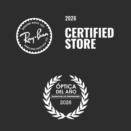
Servicios y Garantías
Marcas