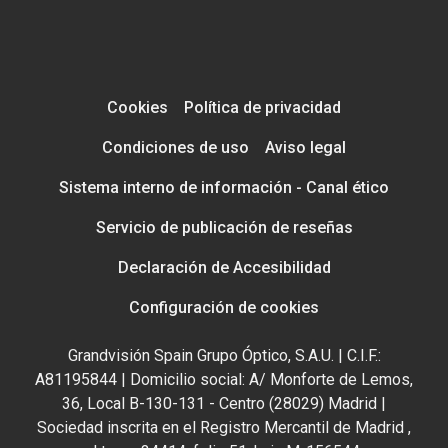
Cookies
Política de privacidad
Condiciones de uso
Aviso legal
Sistema interno de información - Canal ético
Servicio de publicación de reseñas
Declaración de Accesibilidad
Configuración de cookies
Grandvisión Spain Grupo Óptico, S.A.U. | C.I.F.:
A81195844 | Domicilio social: A/ Monforte de Lemos,
36, Local B-130-131 - Centro (28029) Madrid |
Sociedad inscrita en el Registro Mercantil de Madrid ,