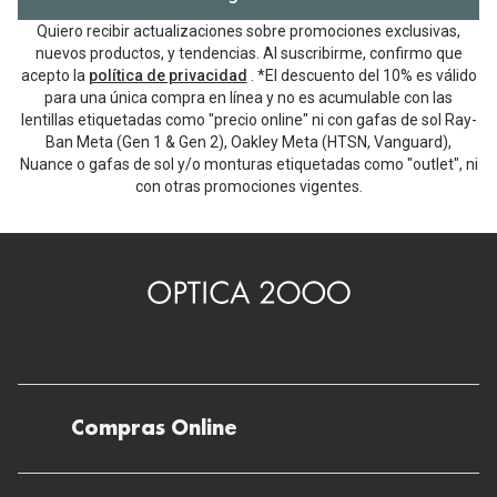
Quiero recibir actualizaciones sobre promociones exclusivas,
nuevos productos, y tendencias. Al suscribirme, confirmo que
acepto la
política de privacidad
. *El descuento del 10% es válido
para una única compra en línea y no es acumulable con las
lentillas etiquetadas como "precio online" ni con gafas de sol Ray-
Ban Meta (Gen 1 & Gen 2), Oakley Meta (HTSN, Vanguard),
Nuance o gafas de sol y/o monturas etiquetadas como "outlet", ni
con otras promociones vigentes.
Compras Online
Envíos