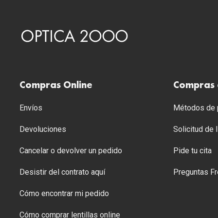
Compras Online
Compras 
Envíos
Métodos de p
Devoluciones
Solicitud de
Cancelar o devolver un pedido
Pide tu cita
Desistir del contrato aquí
Preguntas Fr
Cómo encontrar mi pedido
Cómo comprar lentillas online