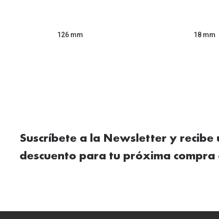
126 mm
18 mm
Suscríbete a la Newsletter y recibe
descuento para tu próxima compra 