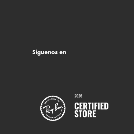
Síguenos en