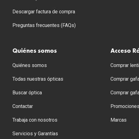
Descargar factura de compra
Preguntas frecuentes (FAQs)
Quiénes somos
Acceso R
Quiénes somos
Comprar lenti
Todas nuestras ópticas
Comprar gafa
Buscar óptica
Comprar gafa
Contactar
Promocione
Trabaja con nosotros
Marcas
Servicios y Garantías