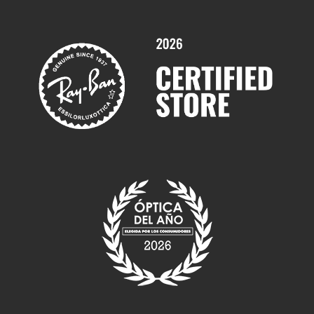
Servicios y Garantías
Marcas