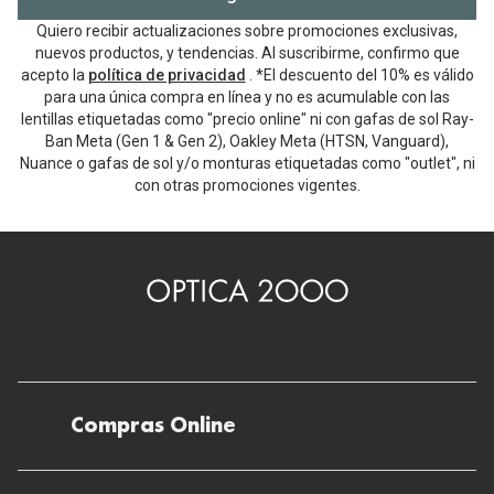
Quiero recibir actualizaciones sobre promociones exclusivas,
nuevos productos, y tendencias. Al suscribirme, confirmo que
acepto la
política de privacidad
. *El descuento del 10% es válido
para una única compra en línea y no es acumulable con las
lentillas etiquetadas como "precio online" ni con gafas de sol Ray-
Ban Meta (Gen 1 & Gen 2), Oakley Meta (HTSN, Vanguard),
Nuance o gafas de sol y/o monturas etiquetadas como "outlet", ni
con otras promociones vigentes.
Compras Online
Envíos