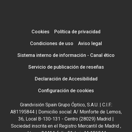
Cookies
Política de privacidad
Condiciones de uso
Aviso legal
Sistema interno de información - Canal ético
Servicio de publicación de reseñas
Declaración de Accesibilidad
Configuración de cookies
Grandvisión Spain Grupo Óptico, S.A.U. | C.I.F.:
A81195844 | Domicilio social: A/ Monforte de Lemos,
36, Local B-130-131 - Centro (28029) Madrid |
Sociedad inscrita en el Registro Mercantil de Madrid ,