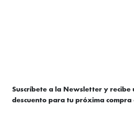
Suscríbete a la Newsletter y recibe
descuento para tu próxima compra 