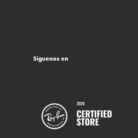
Síguenos en