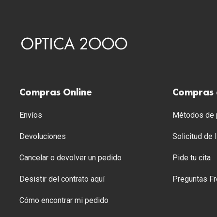
Compras Online
Compras 
Envíos
Métodos de p
Devoluciones
Solicitud de
Cancelar o devolver un pedido
Pide tu cita
Desistir del contrato aquí
Preguntas Fr
Cómo encontrar mi pedido