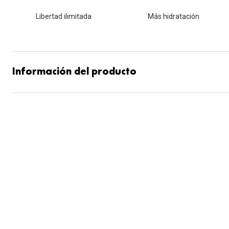
Libertad ilimitada
Más hidratación
Información del producto