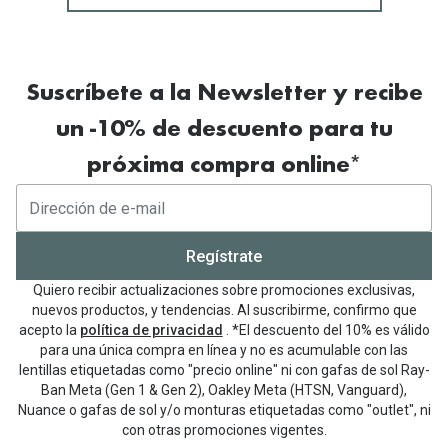
Suscríbete a la Newsletter y recibe
un -10% de descuento para tu
próxima compra online*
Regístrate
Quiero recibir actualizaciones sobre promociones exclusivas,
nuevos productos, y tendencias. Al suscribirme, confirmo que
acepto la
política de privacidad
. *El descuento del 10% es válido
para una única compra en línea y no es acumulable con las
lentillas etiquetadas como "precio online" ni con gafas de sol Ray-
Ban Meta (Gen 1 & Gen 2), Oakley Meta (HTSN, Vanguard),
Nuance o gafas de sol y/o monturas etiquetadas como "outlet", ni
con otras promociones vigentes.