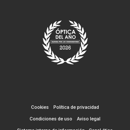
Cookies
Política de privacidad
Condiciones de uso
Aviso legal