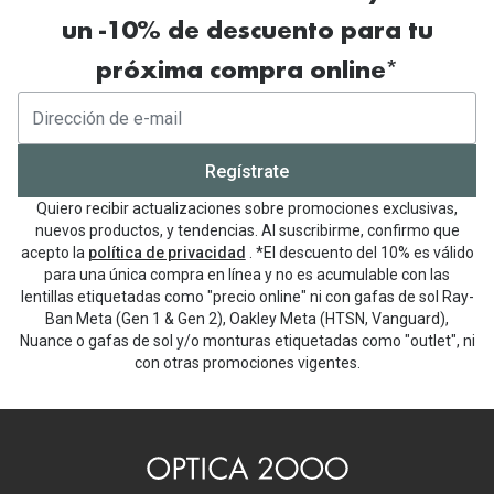
un -10% de descuento para tu
próxima compra online*
Regístrate
Quiero recibir actualizaciones sobre promociones exclusivas,
nuevos productos, y tendencias. Al suscribirme, confirmo que
acepto la
política de privacidad
. *El descuento del 10% es válido
para una única compra en línea y no es acumulable con las
lentillas etiquetadas como "precio online" ni con gafas de sol Ray-
Ban Meta (Gen 1 & Gen 2), Oakley Meta (HTSN, Vanguard),
Nuance o gafas de sol y/o monturas etiquetadas como "outlet", ni
con otras promociones vigentes.