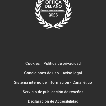
Cookies
Política de privacidad
Condiciones de uso
Aviso legal
Sistema interno de información - Canal ético
Servicio de publicación de reseñas
Declaración de Accesibilidad