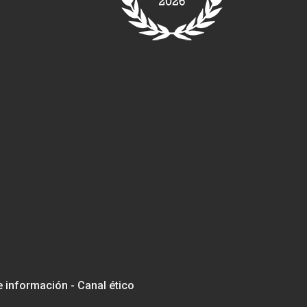
e información - Canal ético