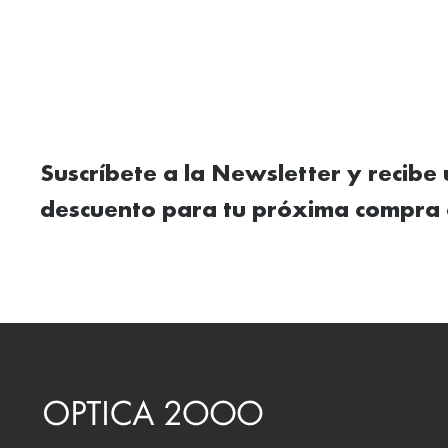
Suscríbete a la Newsletter y recibe
descuento para tu próxima compra 