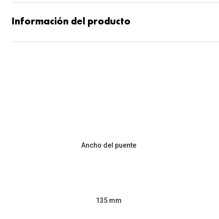
Información del producto
Ancho del puente
135 mm