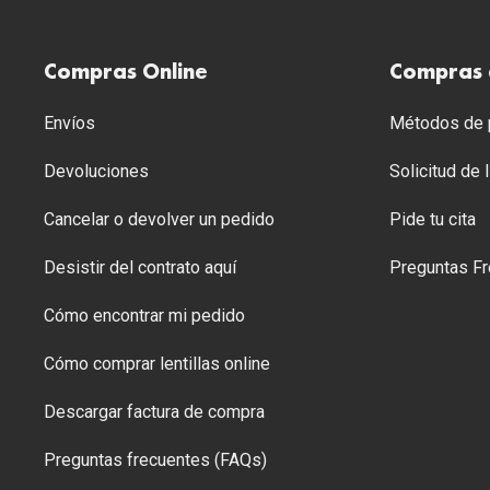
Compras Online
Compras 
Envíos
Métodos de p
Devoluciones
Solicitud de
Cancelar o devolver un pedido
Pide tu cita
Desistir del contrato aquí
Preguntas Fr
Cómo encontrar mi pedido
Cómo comprar lentillas online
Descargar factura de compra
Preguntas frecuentes (FAQs)