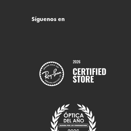
Síguenos en