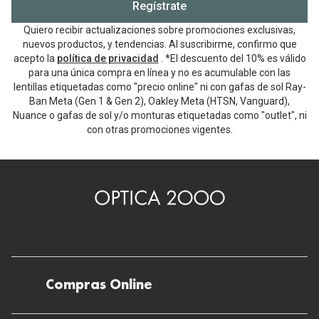
Regístrate
Quiero recibir actualizaciones sobre promociones exclusivas,
nuevos productos, y tendencias. Al suscribirme, confirmo que
acepto la
política de privacidad
. *El descuento del 10% es válido
para una única compra en línea y no es acumulable con las
lentillas etiquetadas como "precio online" ni con gafas de sol Ray-
Ban Meta (Gen 1 & Gen 2), Oakley Meta (HTSN, Vanguard),
Nuance o gafas de sol y/o monturas etiquetadas como "outlet", ni
con otras promociones vigentes.
Compras Online