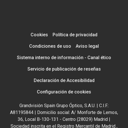
Cookies
Política de privacidad
Condiciones de uso
Aviso legal
Sistema interno de información - Canal ético
Servicio de publicación de reseñas
Declaración de Accesibilidad
Configuración de cookies
Grandvisión Spain Grupo Óptico, S.A.U. | C.I.F.:
A81195844 | Domicilio social: A/ Monforte de Lemos,
36, Local B-130-131 - Centro (28029) Madrid |
Sociedad inscrita en el Registro Mercantil de Madrid ,