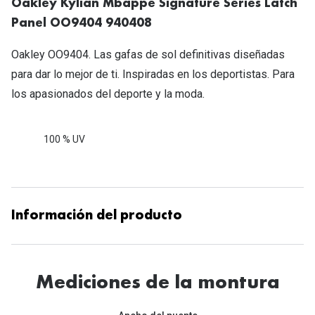
Oakley Kylian Mbappé Signature Series Latch
Panel OO9404 940408
Oakley OO9404. Las gafas de sol definitivas diseñadas
para dar lo mejor de ti. Inspiradas en los deportistas. Para
los apasionados del deporte y la moda.
100 % UV
Información del producto
Mediciones de la montura