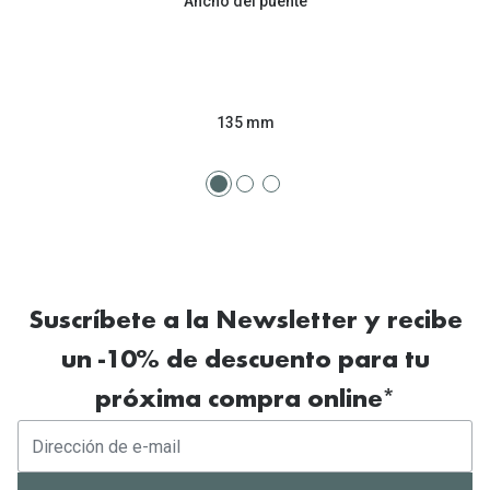
Ancho del puente
135 mm
Suscríbete a la Newsletter y recibe
un -10% de descuento para tu
próxima compra online*