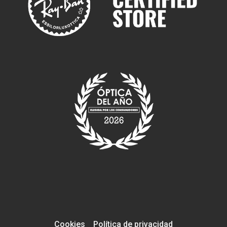
Cookies
Política de privacidad