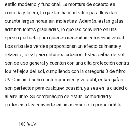
estilo moderno y funcional. La montura de acetato es
cómoda y ligera, lo que las hace ideales para llevarlas
durante largas horas sin molestias. Además, estas gafas
admiten lentes graduadas, lo que las convierte en una
opción perfecta para quienes necesitan corrección visual.
Los cristales verdes proporcionan un efecto calmante y
relajante, ideal para entornos urbanos. Estas gafas de sol
son de uso general y cuentan con una alta protección contra
los reflejos del sol, cumpliendo con la categoría 3 de filtro
UV. Con un diseño contemporáneo y versátil, estas gafas
son perfectas para cualquier ocasión, ya sea en la ciudad o
al aire libre. Su combinación de estilo, comodidad y
protección las convierte en un accesorio imprescindible.
100 % UV