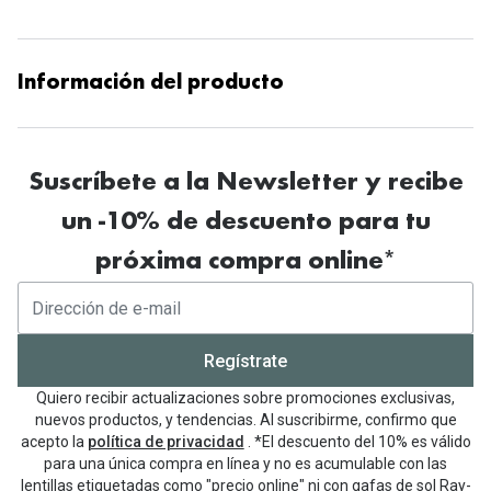
Información del producto
Suscríbete a la Newsletter y recibe
un -10% de descuento para tu
próxima compra online*
Regístrate
Quiero recibir actualizaciones sobre promociones exclusivas,
nuevos productos, y tendencias. Al suscribirme, confirmo que
acepto la
política de privacidad
. *El descuento del 10% es válido
para una única compra en línea y no es acumulable con las
lentillas etiquetadas como "precio online" ni con gafas de sol Ray-