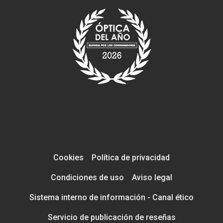
Cookies
Política de privacidad
Condiciones de uso
Aviso legal
Sistema interno de información - Canal ético
Servicio de publicación de reseñas