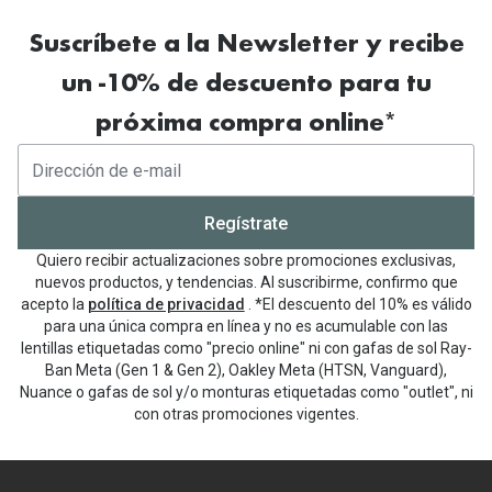
Suscríbete a la Newsletter y recibe
un -10% de descuento para tu
próxima compra online*
Regístrate
Quiero recibir actualizaciones sobre promociones exclusivas,
nuevos productos, y tendencias. Al suscribirme, confirmo que
acepto la
política de privacidad
. *El descuento del 10% es válido
para una única compra en línea y no es acumulable con las
lentillas etiquetadas como "precio online" ni con gafas de sol Ray-
Ban Meta (Gen 1 & Gen 2), Oakley Meta (HTSN, Vanguard),
Nuance o gafas de sol y/o monturas etiquetadas como "outlet", ni
con otras promociones vigentes.