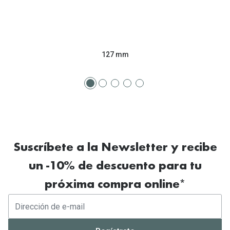
127 mm
Suscríbete a la Newsletter y recibe
un -10% de descuento para tu
próxima compra online*