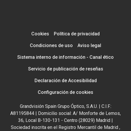
Cookies
Política de privacidad
Condiciones de uso
Aviso legal
Sistema interno de información - Canal ético
Servicio de publicación de reseñas
Declaración de Accesibilidad
Configuración de cookies
Grandvisión Spain Grupo Óptico, S.A.U. | C.I.F.:
A81195844 | Domicilio social: A/ Monforte de Lemos,
36, Local B-130-131 - Centro (28029) Madrid |
Sociedad inscrita en el Registro Mercantil de Madrid ,