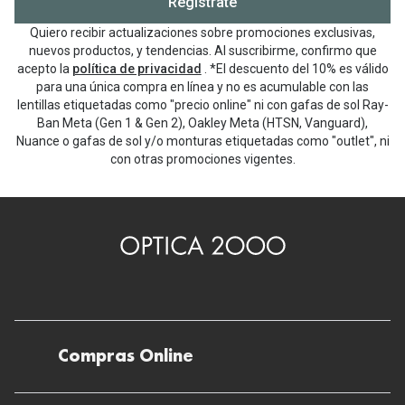
Regístrate
Quiero recibir actualizaciones sobre promociones exclusivas,
nuevos productos, y tendencias. Al suscribirme, confirmo que
acepto la
política de privacidad
. *El descuento del 10% es válido
para una única compra en línea y no es acumulable con las
lentillas etiquetadas como "precio online" ni con gafas de sol Ray-
Ban Meta (Gen 1 & Gen 2), Oakley Meta (HTSN, Vanguard),
Nuance o gafas de sol y/o monturas etiquetadas como "outlet", ni
con otras promociones vigentes.
Compras Online